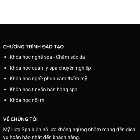
CHƯƠNG TRÌNH ĐÀO TẠO
Khóa học nghề spa - Chăm sóc da
Khóa học quản lý spa chuyên nghiệp
Khóa học nghề phun xăm thẩm mỹ
Khóa học tư vấn bán hàng spa
Khóa học nối mi
VỀ CHÚNG TÔI
Mỹ Hợp Spa luôn nỗ lực không ngừng nhằm mang đến dịch
vụ hoàn hảo nhất đến khách hàng.