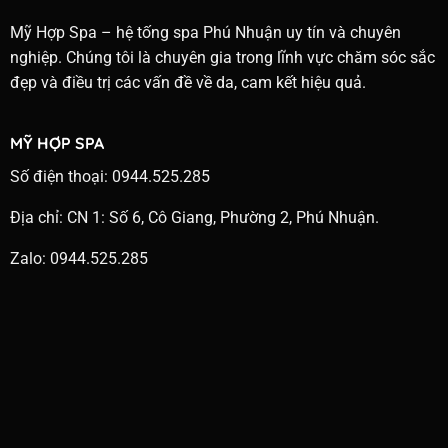
Mỹ Hợp Spa – hệ tống spa Phú Nhuận uy tín và chuyên
nghiệp. Chúng tôi là chuyên gia trong lĩnh vực chăm sóc sắc
đẹp và điều trị các vấn đề về da, cam kết hiệu quả.
MỸ HỢP SPA
Số điện thoại: 0944.525.285
Địa chỉ: CN 1: Số 6, Cô Giang, Phường 2, Phú Nhuận.
Zalo: 0944.525.285