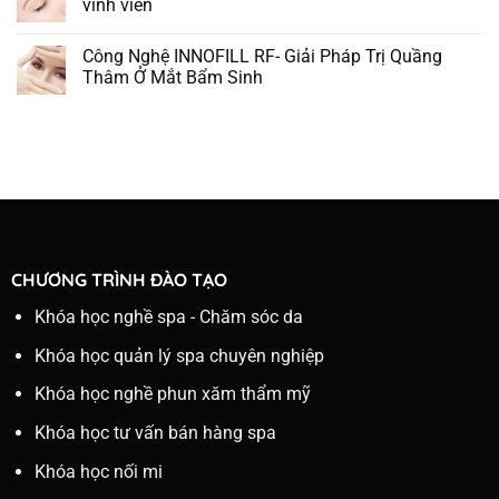
vĩnh viễn
Công Nghệ INNOFILL RF- Giải Pháp Trị Quầng
Thâm Ở Mắt Bẩm Sinh
CHƯƠNG TRÌNH ĐÀO TẠO
Khóa học nghề spa - Chăm sóc da
Khóa học quản lý spa chuyên nghiệp
Khóa học nghề phun xăm thẩm mỹ
Khóa học tư vấn bán hàng spa
Khóa học nối mi