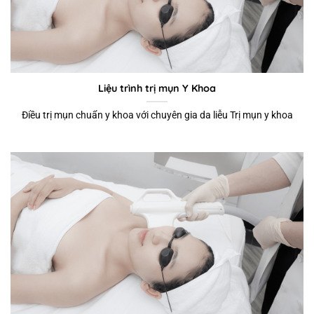
Liệu trình trị mụn Y Khoa
Điều trị mụn chuẩn y khoa với chuyên gia da liễu Trị mụn y khoa