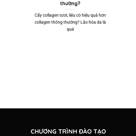
thường?
Cấy collagen tươi, liệu có hiệu quả hơn
collagen thông thường? Lão hóa da là
quá
CHƯƠNG TRÌNH ĐÀO TẠO